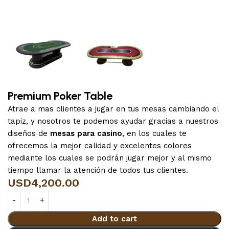
Premium Poker Table
Atrae a mas clientes a jugar en tus mesas cambiando el
tapiz, y nosotros te podemos ayudar gracias a nuestros
diseños de
mesas para casino
, en los cuales te
ofrecemos la mejor calidad y excelentes colores
mediante los cuales se podrán jugar mejor y al mismo
tiempo llamar la atención de todos tus clientes.
USD
4,200.00
Add to cart